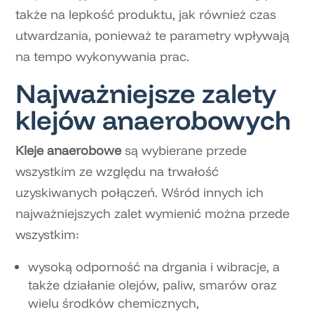
także na lepkość produktu, jak również czas
utwardzania, ponieważ te parametry wpływają
na tempo wykonywania prac.
Najważniejsze zalety
klejów anaerobowych
Kleje anaerobowe
są wybierane przede
wszystkim ze względu na trwałość
uzyskiwanych połączeń. Wśród innych ich
najważniejszych zalet wymienić można przede
wszystkim:
wysoką odporność na drgania i wibracje, a
także działanie olejów, paliw, smarów oraz
wielu środków chemicznych,