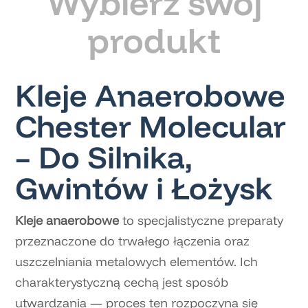
Wybierz swój
produkt
Kleje Anaerobowe
Chester Molecular
– Do Silnika,
Gwintów i Łożysk
Kleje anaerobowe
to specjalistyczne preparaty
przeznaczone do trwałego łączenia oraz
uszczelniania metalowych elementów. Ich
charakterystyczną cechą jest sposób
utwardzania — proces ten rozpoczyna się