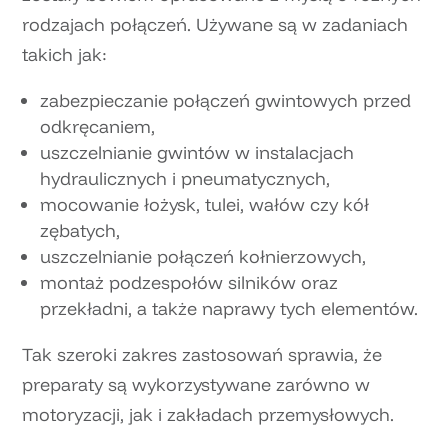
rodzajach połączeń. Używane są w zadaniach
takich jak:
zabezpieczanie połączeń gwintowych przed
odkręcaniem,
uszczelnianie gwintów w instalacjach
hydraulicznych i pneumatycznych,
mocowanie łożysk, tulei, wałów czy kół
zębatych,
uszczelnianie połączeń kołnierzowych,
montaż podzespołów silników oraz
przekładni, a także naprawy tych elementów.
Tak szeroki zakres zastosowań sprawia, że
preparaty są wykorzystywane zarówno w
motoryzacji, jak i zakładach przemysłowych.