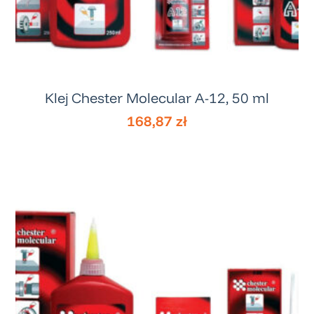
Klej Chester Molecular A-12, 50 ml
168,87
zł