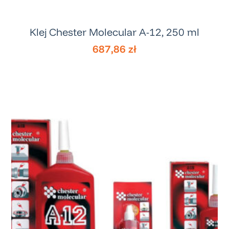
Klej Chester Molecular A-12, 250 ml
687,86
zł