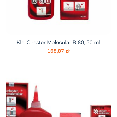
Klej Chester Molecular B-80, 50 ml
168,87
zł