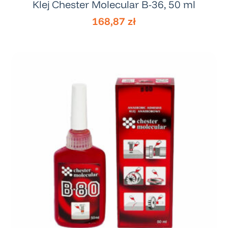
Klej Chester Molecular B-36, 50 ml
168,87
zł