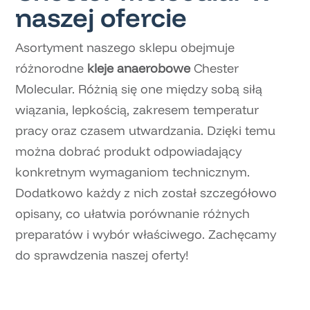
naszej ofercie
Asortyment naszego sklepu obejmuje
różnorodne
kleje anaerobowe
Chester
Molecular. Różnią się one między sobą siłą
wiązania, lepkością, zakresem temperatur
pracy oraz czasem utwardzania. Dzięki temu
można dobrać produkt odpowiadający
konkretnym wymaganiom technicznym.
Dodatkowo każdy z nich został szczegółowo
opisany, co ułatwia porównanie różnych
preparatów i wybór właściwego. Zachęcamy
do sprawdzenia naszej oferty!