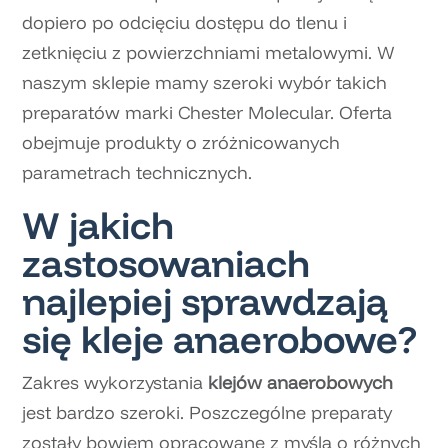
dopiero po odcięciu dostępu do tlenu i
zetknięciu z powierzchniami metalowymi. W
naszym sklepie mamy szeroki wybór takich
preparatów marki Chester Molecular. Oferta
obejmuje produkty o zróżnicowanych
parametrach technicznych.
W jakich
zastosowaniach
najlepiej sprawdzają
się kleje anaerobowe?
Zakres wykorzystania
klejów anaerobowych
jest bardzo szeroki. Poszczególne preparaty
zostały bowiem opracowane z myślą o różnych