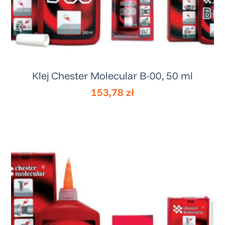
Klej Chester Molecular B-00, 50 ml
153,78
zł