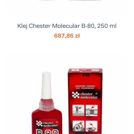
Klej Chester Molecular B-80, 250 ml
687,86
zł