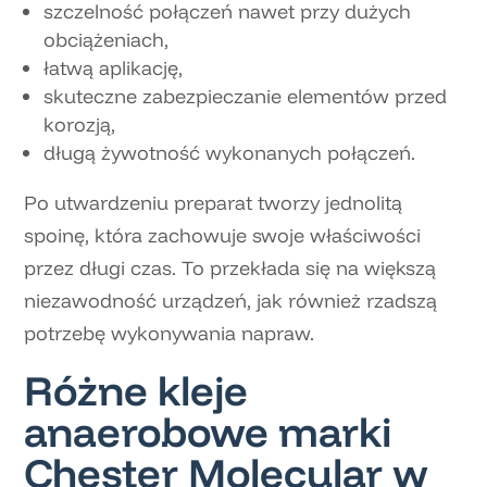
szczelność połączeń nawet przy dużych
obciążeniach,
łatwą aplikację,
skuteczne zabezpieczanie elementów przed
korozją,
długą żywotność wykonanych połączeń.
Po utwardzeniu preparat tworzy jednolitą
spoinę, która zachowuje swoje właściwości
przez długi czas. To przekłada się na większą
niezawodność urządzeń, jak również rzadszą
potrzebę wykonywania napraw.
Różne kleje
anaerobowe marki
Chester Molecular w