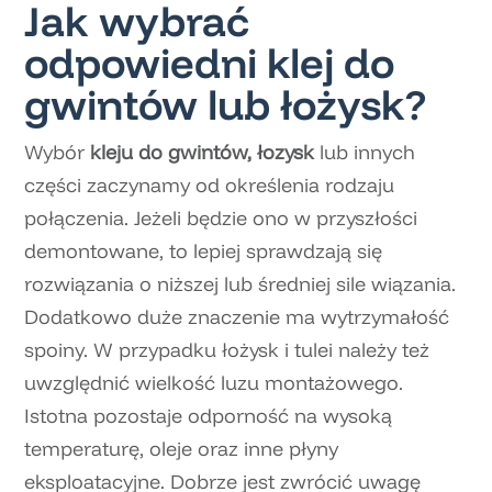
Jak wybrać
odpowiedni klej do
gwintów lub łożysk?
Wybór
kleju do gwintów, łozysk
lub innych
części zaczynamy od określenia rodzaju
połączenia. Jeżeli będzie ono w przyszłości
demontowane, to lepiej sprawdzają się
rozwiązania o niższej lub średniej sile wiązania.
Dodatkowo duże znaczenie ma wytrzymałość
spoiny. W przypadku łożysk i tulei należy też
uwzględnić wielkość luzu montażowego.
Istotna pozostaje odporność na wysoką
temperaturę, oleje oraz inne płyny
eksploatacyjne. Dobrze jest zwrócić uwagę