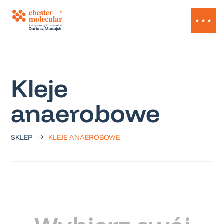
Kleje
anaerobowe
SKLEP
KLEJE ANAEROBOWE
$